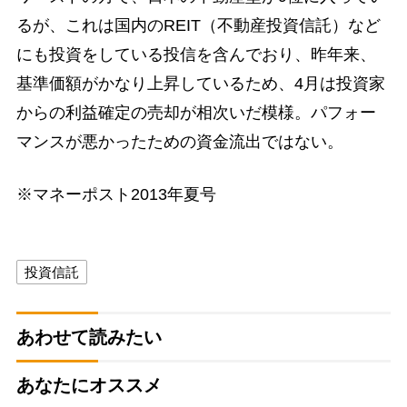
るが、これは国内のREIT（不動産投資信託）など
にも投資をしている投信を含んでおり、昨年来、
基準価額がかなり上昇しているため、4月は投資家
からの利益確定の売却が相次いだ模様。パフォー
マンスが悪かったための資金流出ではない。
※マネーポスト2013年夏号
投資信託
あわせて読みたい
あなたにオススメ