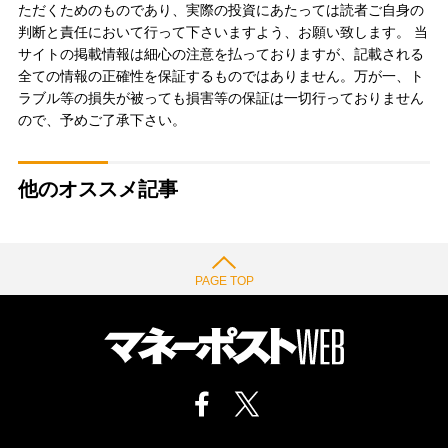
ただくためのものであり、実際の投資にあたっては読者ご自身の
判断と責任において行って下さいますよう、お願い致します。 当
サイトの掲載情報は細心の注意を払っておりますが、記載される
全ての情報の正確性を保証するものではありません。万が一、ト
ラブル等の損失が被っても損害等の保証は一切行っておりません
ので、予めご了承下さい。
他のオススメ記事
PAGE TOP