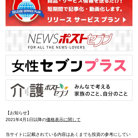
【お知らせ】
2021年4月1日以降の
価格表示に関して
当サイトに記載されている内容はあくまでも投資の参考にしてい