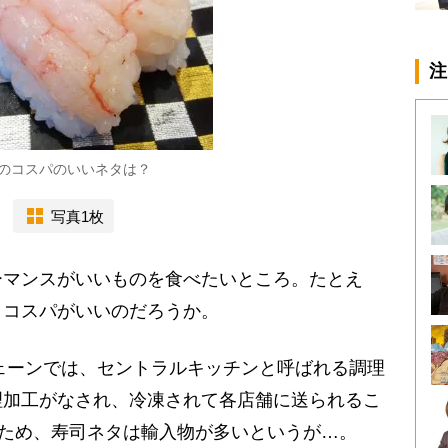
注
のコスパのいいネタは？
写真1枚
マンスがいいものを食べたいところ。たとえ
とコスパがいいのだろうか。
ェーンでは、セントラルキッチンと呼ばれる調理
理加工がなされ、冷凍されて各店舗に送られるこ
すため、寿司ネタは輸入物が多いというが…。