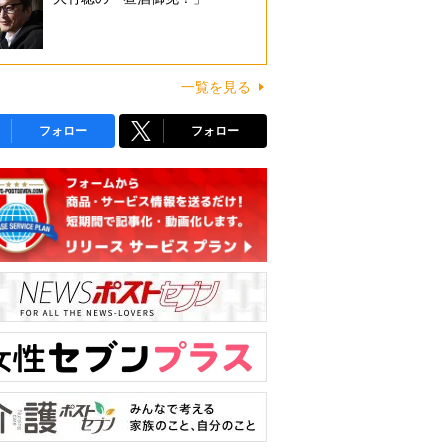
一覧を見る
フォロー
フォロー