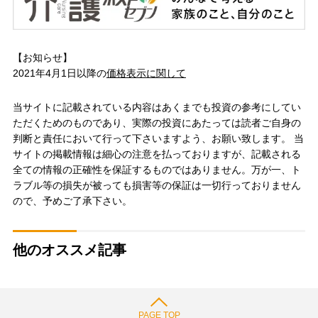
【お知らせ】
2021年4月1日以降の
価格表示に関して
当サイトに記載されている内容はあくまでも投資の参考にしてい
ただくためのものであり、実際の投資にあたっては読者ご自身の
判断と責任において行って下さいますよう、お願い致します。 当
サイトの掲載情報は細心の注意を払っておりますが、記載される
全ての情報の正確性を保証するものではありません。万が一、ト
ラブル等の損失が被っても損害等の保証は一切行っておりません
ので、予めご了承下さい。
他のオススメ記事
PAGE TOP