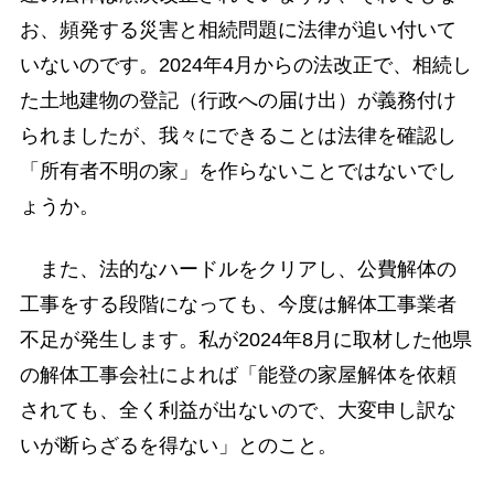
お、頻発する災害と相続問題に法律が追い付いて
いないのです。2024年4月からの法改正で、相続し
た土地建物の登記（行政への届け出）が義務付け
られましたが、我々にできることは法律を確認し
「所有者不明の家」を作らないことではないでし
ょうか。
また、法的なハードルをクリアし、公費解体の
工事をする段階になっても、今度は解体工事業者
不足が発生します。私が2024年8月に取材した他県
の解体工事会社によれば「能登の家屋解体を依頼
されても、全く利益が出ないので、大変申し訳な
いが断らざるを得ない」とのこと。