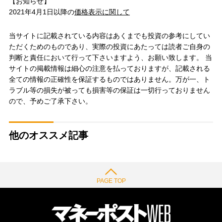
【お知らせ】
2021年4月1日以降の
価格表示に関して
当サイトに記載されている内容はあくまでも投資の参考にしてい
ただくためのものであり、実際の投資にあたっては読者ご自身の
判断と責任において行って下さいますよう、お願い致します。 当
サイトの掲載情報は細心の注意を払っておりますが、記載される
全ての情報の正確性を保証するものではありません。万が一、ト
ラブル等の損失が被っても損害等の保証は一切行っておりません
ので、予めご了承下さい。
他のオススメ記事
PAGE TOP