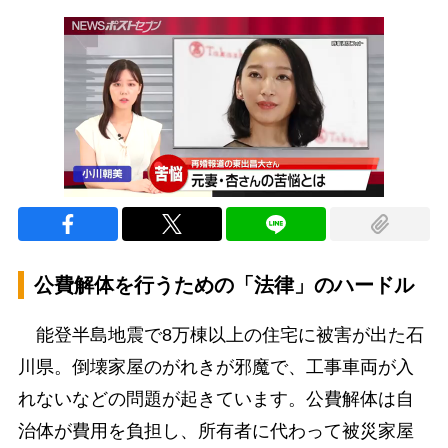
公費解体を行うための「法律」のハードル
能登半島地震で8万棟以上の住宅に被害が出た石
川県。倒壊家屋のがれきが邪魔で、工事車両が入
れないなどの問題が起きています。公費解体は自
治体が費用を負担し、所有者に代わって被災家屋