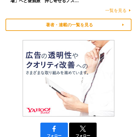
場」へと昼酒旅 押し寄せるノス…
一覧を見る
著者・連載の一覧を見る
フォロー
フォロー