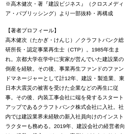
※高木健次・著『建設ビジネス』（クロスメディ
ア・パブリッシング）より一部抜粋・再構成
【著者プロフィール】
高木健次（たかぎ・けんじ）／クラフトバンク総
研所長・認定事業再生士（CTP）。1985年生ま
れ。京都大学在学中に実家が営んでいた建設業の
倒産を経験。その後、事業再生ファンドのファン
ドマネージャーとして計12年、建設・製造業、東
日本大震災の被害を受けた企業などの再生に従
事。その後、内装工事会社に端を発するスタート
アップであるクラフトバンク株式会社に入社。社
内では建設業界未経験の新入社員向けのインスト
ラクターも務める。2019年、建設会社の経営者向