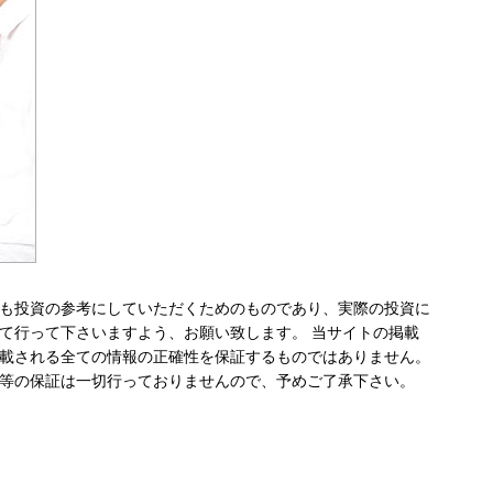
も投資の参考にしていただくためのものであり、実際の投資に
て行って下さいますよう、お願い致します。 当サイトの掲載
載される全ての情報の正確性を保証するものではありません。
等の保証は一切行っておりませんので、予めご了承下さい。