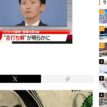
ラ
1
2
3
4
5
6