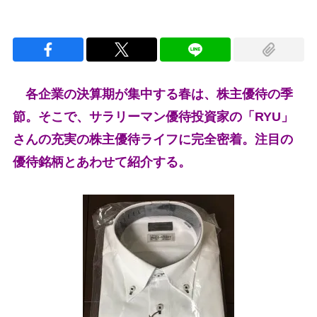
各企業の決算期が集中する春は、株主優待の季
節。そこで、サラリーマン優待投資家の「RYU」
さんの充実の株主優待ライフに完全密着。注目の
優待銘柄とあわせて紹介する。