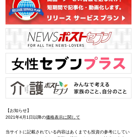
【お知らせ】
2021年4月1日以降の
価格表示に関して
当サイトに記載されている内容はあくまでも投資の参考にしてい