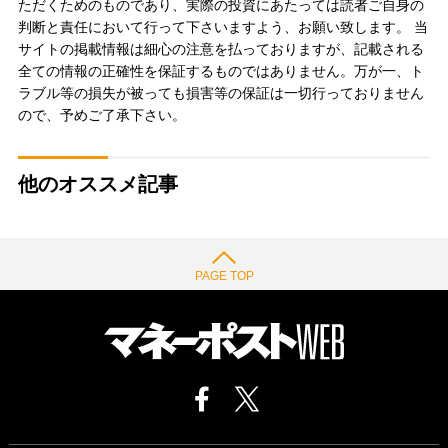
ただくためのものであり、実際の投資にあたっては読者ご自身の
判断と責任において行って下さいますよう、お願い致します。 当
サイトの掲載情報は細心の注意を払っておりますが、記載される
全ての情報の正確性を保証するものではありません。万が一、ト
ラブル等の損失が被っても損害等の保証は一切行っておりません
ので、予めご了承下さい。
他のオススメ記事
PAGE TOP