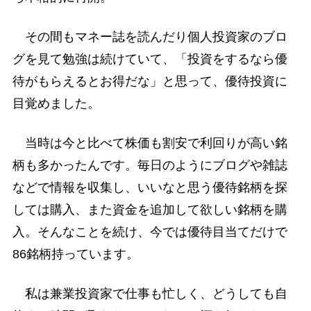
その間もマネー誌を読んだり個人投資家のブロ
グを見て勉強は続けていて、「投資をするなら優
待がもらえるとお得だな」と思って、優待投資に
目覚めました。
当時は今と比べて株価も割安で利回りが高い銘
柄も多かったんです。毎日のようにブログや雑誌
などで情報を収集し、いいなと思う優待銘柄を探
しては購入、また資金を追加して欲しい銘柄を購
入。そんなことを続け、今では優待目当てだけで
86銘柄持っています。
私は兼業投資家で仕事も忙しく、どうしても自