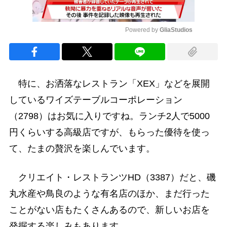
Powered by 
GliaStudios
Mute
特に、お洒落なレストラン「XEX」などを展開
しているワイズテーブルコーポレーション
（2798）はお気に入りですね。ランチ2人で5000
円くらいする高級店ですが、もらった優待を使っ
て、たまの贅沢を楽しんでいます。
クリエイト・レストランツHD（3387）だと、磯
丸水産や鳥良のような有名店のほか、まだ行った
ことがない店もたくさんあるので、新しいお店を
発掘する楽しみもあります。