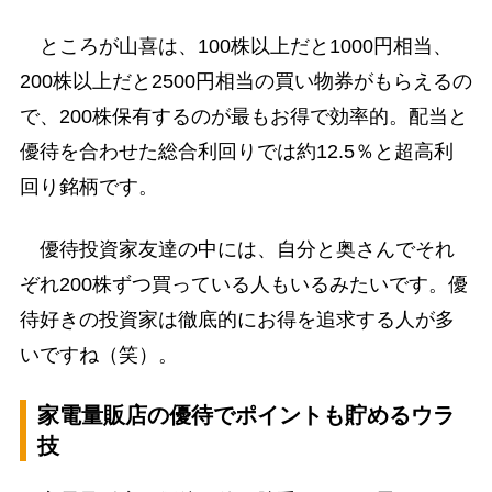
ところが山喜は、100株以上だと1000円相当、
200株以上だと2500円相当の買い物券がもらえるの
で、200株保有するのが最もお得で効率的。配当と
優待を合わせた総合利回りでは約12.5％と超高利
回り銘柄です。
優待投資家友達の中には、自分と奥さんでそれ
ぞれ200株ずつ買っている人もいるみたいです。優
待好きの投資家は徹底的にお得を追求する人が多
いですね（笑）。
家電量販店の優待でポイントも貯めるウラ
技