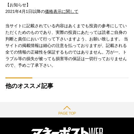
【お知らせ】
2021年4月1日以降の
価格表示に関して
当サイトに記載されている内容はあくまでも投資の参考にしてい
ただくためのものであり、実際の投資にあたっては読者ご自身の
判断と責任において行って下さいますよう、お願い致します。 当
サイトの掲載情報は細心の注意を払っておりますが、記載される
全ての情報の正確性を保証するものではありません。万が一、ト
ラブル等の損失が被っても損害等の保証は一切行っておりません
ので、予めご了承下さい。
他のオススメ記事
PAGE TOP