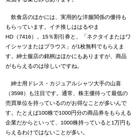
飲食店のほかには、実用的な洋服関係の優待も
もらっています。イチ推しははるやま
HD（7416）。15％割引券と、「ネクタイまたはワ
イシャツまたはブラウス」が1枚無料でもらえま
す。紳士服店の銘柄はほかにもありますが、商品
がもらえるのは珍しいですね。
紳士用ドレス・カジュアルシャツ大手の山喜
（3598）も注目です。通常、株主優待って最低の
売買単位を持っているのがお得なことが多いんで
す。たとえば100株で1000円分の商品券をもらえる
企業だからといって、1000株持っていると1万円も
らえるわけではないことが多い。