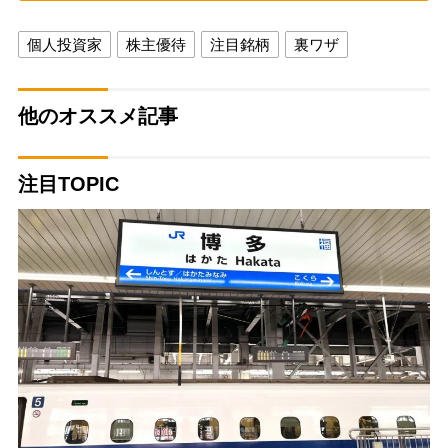
個人投資家
株主優待
注目銘柄
裏ワザ
他のオススメ記事
注目TOPIC