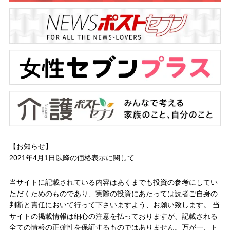
【お知らせ】
2021年4月1日以降の
価格表示に関して
当サイトに記載されている内容はあくまでも投資の参考にしてい
ただくためのものであり、実際の投資にあたっては読者ご自身の
判断と責任において行って下さいますよう、お願い致します。 当
サイトの掲載情報は細心の注意を払っておりますが、記載される
全ての情報の正確性を保証するものではありません。万が一、ト