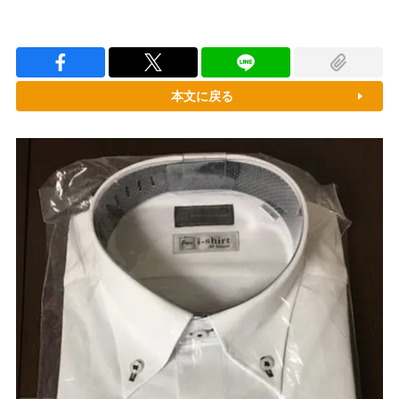
本文に戻る