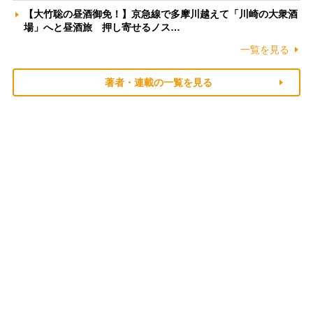
【大竹聡の昼酒御免！】京急線で多摩川越えて「川崎の大衆酒
場」へと昼酒旅 押し寄せるノス…
一覧を見る
著者・連載の一覧を見る