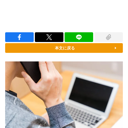
本文に戻る