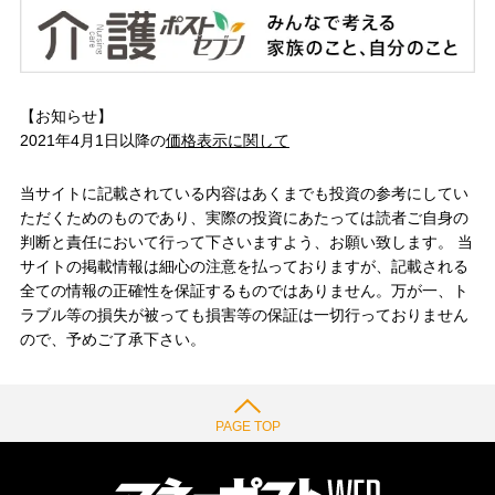
【お知らせ】
2021年4月1日以降の
価格表示に関して
当サイトに記載されている内容はあくまでも投資の参考にしてい
ただくためのものであり、実際の投資にあたっては読者ご自身の
判断と責任において行って下さいますよう、お願い致します。 当
サイトの掲載情報は細心の注意を払っておりますが、記載される
全ての情報の正確性を保証するものではありません。万が一、ト
ラブル等の損失が被っても損害等の保証は一切行っておりません
ので、予めご了承下さい。
PAGE TOP