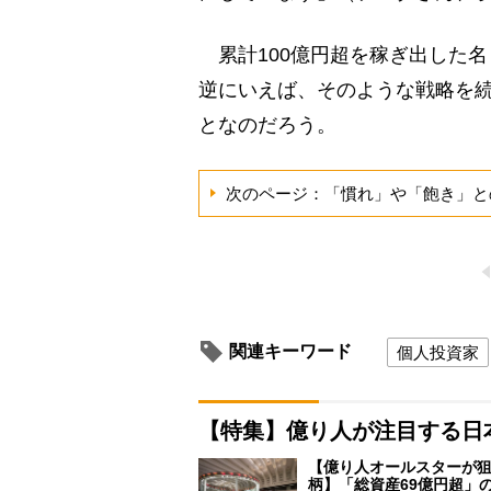
累計100億円超を稼ぎ出した
逆にいえば、そのような戦略を
となのだろう。
次のページ：「慣れ」や「飽き」と
関連キーワード
個人投資家
【特集】億り人が注目する日
【億り人オールスターが狙
柄】「総資産69億円超」の