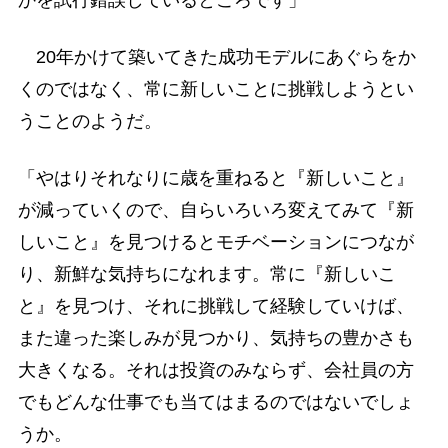
20年かけて築いてきた成功モデルにあぐらをか
くのではなく、常に新しいことに挑戦しようとい
うことのようだ。
「やはりそれなりに歳を重ねると『新しいこと』
が減っていくので、自らいろいろ変えてみて『新
しいこと』を見つけるとモチベーションにつなが
り、新鮮な気持ちになれます。常に『新しいこ
と』を見つけ、それに挑戦して経験していけば、
また違った楽しみが見つかり、気持ちの豊かさも
大きくなる。それは投資のみならず、会社員の方
でもどんな仕事でも当てはまるのではないでしょ
うか。