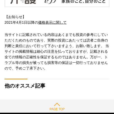
【お知らせ】
2021年4月1日以降の
価格表示に関して
当サイトに記載されている内容はあくまでも投資の参考にしてい
ただくためのものであり、実際の投資にあたっては読者ご自身の
判断と責任において行って下さいますよう、お願い致します。 当
サイトの掲載情報は細心の注意を払っておりますが、記載される
全ての情報の正確性を保証するものではありません。万が一、ト
ラブル等の損失が被っても損害等の保証は一切行っておりません
ので、予めご了承下さい。
他のオススメ記事
PAGE TOP