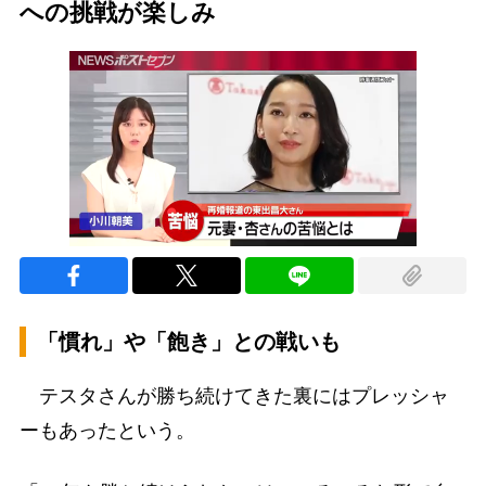
への挑戦が楽しみ
「慣れ」や「飽き」との戦いも
テスタさんが勝ち続けてきた裏にはプレッシャ
ーもあったという。