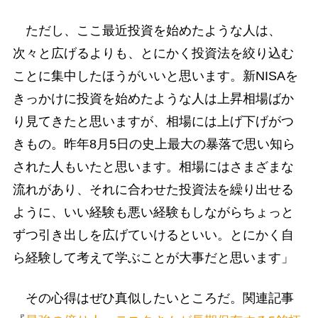
ただし、ここ最近投資を始めたような人は、
次々と広げるよりも、とにかく投資法を絞り込む
ことに集中したほうがいいと思います。新NISAを
きっかけに投資を始めたような人は上昇相場ばか
り見てきたと思いますが、相場には上げ下げがつ
きもの。昨年8月5日の史上最大の暴落で思い知ら
された人もいたと思います。相場にはさまざまな
流れがあり、それに合わせた投資法を繰り出せる
ように、いい経験も悪い経験もしながらちょっと
ずつ引き出しを広げていけるといい。とにかく自
ら経験して考えて学ぶことが大事だと思います」
その心得はぜひ真似したいところだ。関連記事