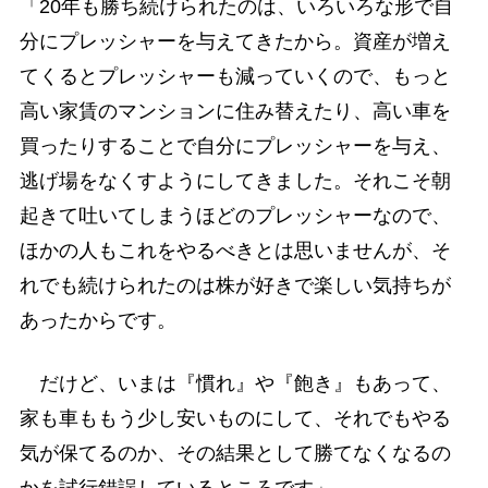
「20年も勝ち続けられたのは、いろいろな形で自
分にプレッシャーを与えてきたから。資産が増え
てくるとプレッシャーも減っていくので、もっと
高い家賃のマンションに住み替えたり、高い車を
買ったりすることで自分にプレッシャーを与え、
逃げ場をなくすようにしてきました。それこそ朝
起きて吐いてしまうほどのプレッシャーなので、
ほかの人もこれをやるべきとは思いませんが、そ
れでも続けられたのは株が好きで楽しい気持ちが
あったからです。
だけど、いまは『慣れ』や『飽き』もあって、
家も車ももう少し安いものにして、それでもやる
気が保てるのか、その結果として勝てなくなるの
かを試行錯誤しているところです」