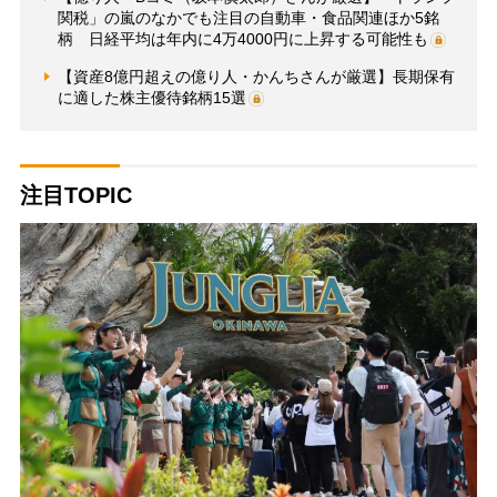
関税」の嵐のなかでも注目の自動車・食品関連ほか5銘
柄 日経平均は年内に4万4000円に上昇する可能性も
【資産8億円超えの億り人・かんちさんが厳選】長期保有
に適した株主優待銘柄15選
注目TOPIC