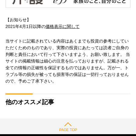
【お知らせ】
2021年4月1日以降の
価格表示に関して
当サイトに記載されている内容はあくまでも投資の参考にしてい
ただくためのものであり、実際の投資にあたっては読者ご自身の
判断と責任において行って下さいますよう、お願い致します。 当
サイトの掲載情報は細心の注意を払っておりますが、記載される
全ての情報の正確性を保証するものではありません。万が一、ト
ラブル等の損失が被っても損害等の保証は一切行っておりません
ので、予めご了承下さい。
他のオススメ記事
PAGE TOP