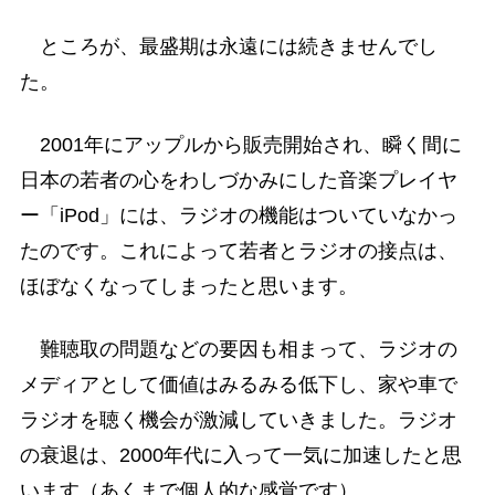
ところが、最盛期は永遠には続きませんでし
た。
2001年にアップルから販売開始され、瞬く間に
日本の若者の心をわしづかみにした音楽プレイヤ
ー「iPod」には、ラジオの機能はついていなかっ
たのです。これによって若者とラジオの接点は、
ほぼなくなってしまったと思います。
難聴取の問題などの要因も相まって、ラジオの
メディアとして価値はみるみる低下し、家や車で
ラジオを聴く機会が激減していきました。ラジオ
の衰退は、2000年代に入って一気に加速したと思
います（あくまで個人的な感覚です）。