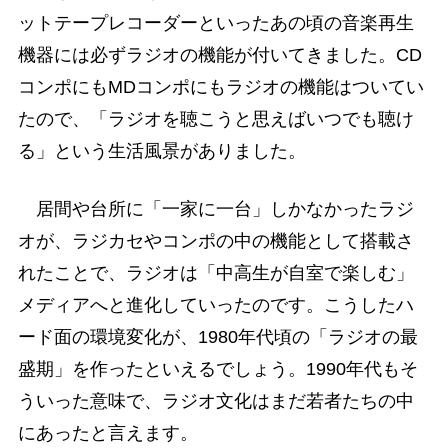
ットテープレコーダーといったあの頃の音楽再生
機器には必ずラジオの機能が付いてきました。CD
コンポにもMDコンポにもラジオの機能はついてい
たので、「ラジオを聴こうと思えばいつでも聴け
る」という生活風景がありました。
居間や台所に「一家に一台」しかなかったラジ
オが、ラジカセやコンポの中の機能として搭載さ
れたことで、ラジオは「中高生が自室で楽しむ」
メディアへと進化していったのです。こうしたハ
ード面の環境変化が、1980年代頃の「ラジオの最
盛期」を作ったといえるでしょう。1990年代もそ
ういった意味で、ラジオ文化はまだ若者たちの中
にあったと言えます。