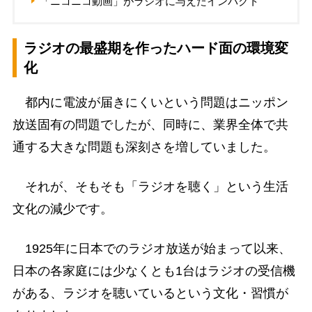
「ニコニコ動画」がラジオに与えたインパクト
ラジオの最盛期を作ったハード面の環境変
化
都内に電波が届きにくいという問題はニッポン
放送固有の問題でしたが、同時に、業界全体で共
通する大きな問題も深刻さを増していました。
それが、そもそも「ラジオを聴く」という生活
文化の減少です。
1925年に日本でのラジオ放送が始まって以来、
日本の各家庭には少なくとも1台はラジオの受信機
がある、ラジオを聴いているという文化・習慣が