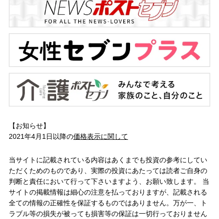
【お知らせ】
2021年4月1日以降の
価格表示に関して
当サイトに記載されている内容はあくまでも投資の参考にしてい
ただくためのものであり、実際の投資にあたっては読者ご自身の
判断と責任において行って下さいますよう、お願い致します。 当
サイトの掲載情報は細心の注意を払っておりますが、記載される
全ての情報の正確性を保証するものではありません。万が一、ト
ラブル等の損失が被っても損害等の保証は一切行っておりません