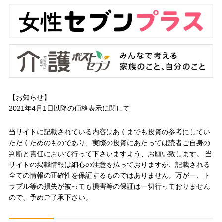
【お知らせ】
2021年4月1日以降の
価格表示に関して
当サイトに記載されている内容はあくまでも投資の参考にしてい
ただくためのものであり、実際の投資にあたっては読者ご自身の
判断と責任において行って下さいますよう、お願い致します。 当
サイトの掲載情報は細心の注意を払っておりますが、記載される
全ての情報の正確性を保証するものではありません。万が一、ト
ラブル等の損失が被っても損害等の保証は一切行っておりません
ので、予めご了承下さい。