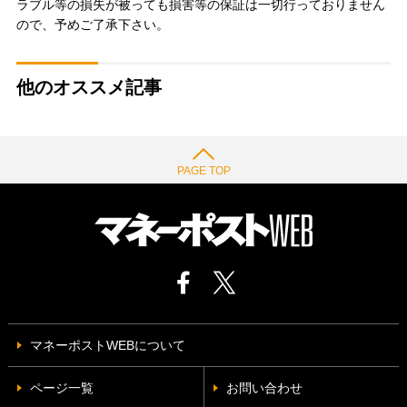
ラブル等の損失が被っても損害等の保証は一切行っておりません
ので、予めご了承下さい。
他のオススメ記事
PAGE TOP
マネーポストWEBについて
ページ一覧
お問い合わせ