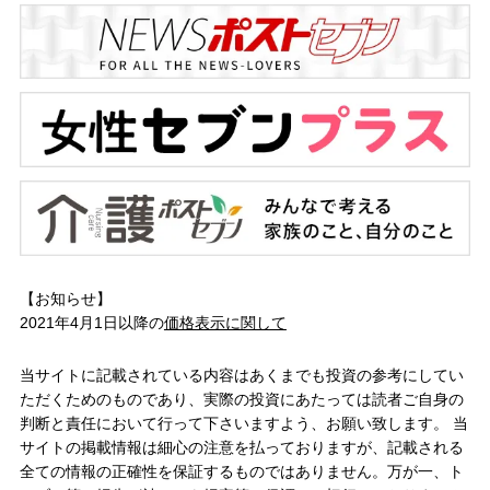
【お知らせ】
2021年4月1日以降の
価格表示に関して
当サイトに記載されている内容はあくまでも投資の参考にしてい
ただくためのものであり、実際の投資にあたっては読者ご自身の
判断と責任において行って下さいますよう、お願い致します。 当
サイトの掲載情報は細心の注意を払っておりますが、記載される
全ての情報の正確性を保証するものではありません。万が一、ト