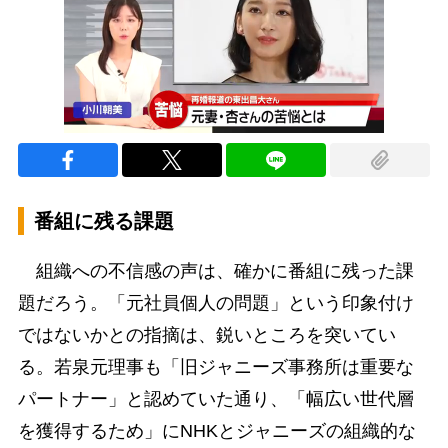
番組に残る課題
組織への不信感の声は、確かに番組に残った課
題だろう。「元社員個人の問題」という印象付け
ではないかとの指摘は、鋭いところを突いてい
る。若泉元理事も「旧ジャニーズ事務所は重要な
パートナー」と認めていた通り、「幅広い世代層
を獲得するため」にNHKとジャニーズの組織的な