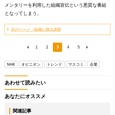
メンタリーを利用した組織宣伝という悪質な番組
となってしまう。
次のページ：組織に残る課題
1
2
3
4
5
NHK
オピニオン
トレンド
マスコミ
企業
あわせて読みたい
あなたにオススメ
関連記事