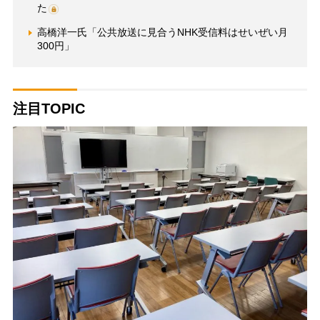
た
高橋洋一氏「公共放送に見合うNHK受信料はせいぜい月
300円」
注目TOPIC