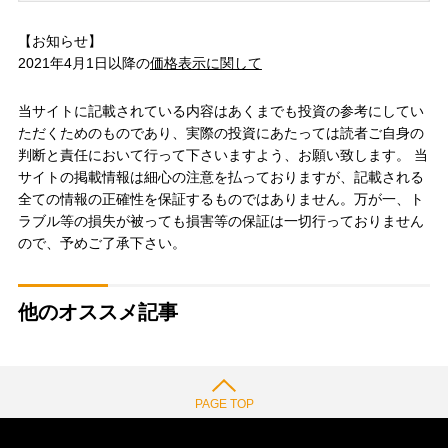
【お知らせ】
2021年4月1日以降の
価格表示に関して
当サイトに記載されている内容はあくまでも投資の参考にしてい
ただくためのものであり、実際の投資にあたっては読者ご自身の
判断と責任において行って下さいますよう、お願い致します。 当
サイトの掲載情報は細心の注意を払っておりますが、記載される
全ての情報の正確性を保証するものではありません。万が一、ト
ラブル等の損失が被っても損害等の保証は一切行っておりません
ので、予めご了承下さい。
他のオススメ記事
PAGE TOP