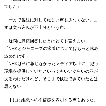
でした」
一方で番組に対して厳しい声も少なくない。ま
ずは突っ込みが不十分という声。
「疑問に満額回答したとはとても言えまい」
「NHKとジャニーズの癒着についてはもっと踏み
込めたはず」
「NHKは単に報じなかったメディア以上に、犯行
現場を提供していたといってもいいぐらいの罪が
あるわけだけれど、そこまで検証できていたとは
思えない」
中には組織への不信感を表明する声もあった。