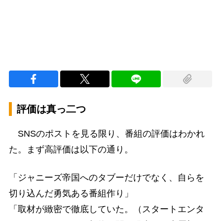
評価は真っ二つ
SNSのポストを見る限り、番組の評価はわかれ
た。まず高評価は以下の通り。
「ジャニーズ帝国へのタブーだけでなく、自らを
切り込んだ勇気ある番組作り」
「取材が緻密で徹底していた。（スタートエンタ