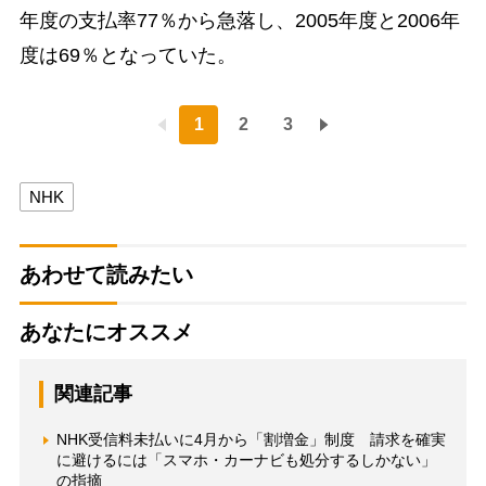
年度の支払率77％から急落し、2005年度と2006年
度は69％となっていた。
1
2
3
NHK
あわせて読みたい
あなたにオススメ
関連記事
NHK受信料未払いに4月から「割増金」制度 請求を確実
に避けるには「スマホ・カーナビも処分するしかない」
の指摘