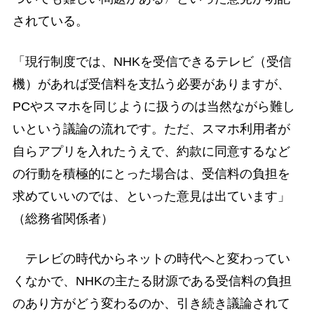
されている。
「現行制度では、NHKを受信できるテレビ（受信
機）があれば受信料を支払う必要がありますが、
PCやスマホを同じように扱うのは当然ながら難し
いという議論の流れです。ただ、スマホ利用者が
自らアプリを入れたうえで、約款に同意するなど
の行動を積極的にとった場合は、受信料の負担を
求めていいのでは、といった意見は出ています」
（総務省関係者）
テレビの時代からネットの時代へと変わってい
くなかで、NHKの主たる財源である受信料の負担
のあり方がどう変わるのか、引き続き議論されて