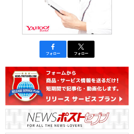
フォロー
フォロー