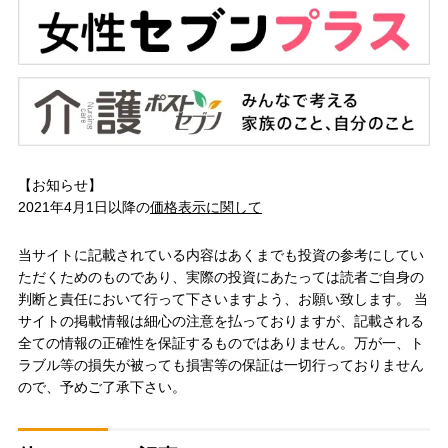
【お知らせ】
2021年4月1日以降の
価格表示に関して
当サイトに記載されている内容はあくまでも投資の参考にしてい
ただくためのものであり、実際の投資にあたっては読者ご自身の
判断と責任において行って下さいますよう、お願い致します。 当
サイトの掲載情報は細心の注意を払っておりますが、記載される
全ての情報の正確性を保証するものではありません。万が一、ト
ラブル等の損失が被っても損害等の保証は一切行っておりません
ので、予めご了承下さい。