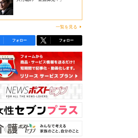
一覧を見る
フォロー
フォロー