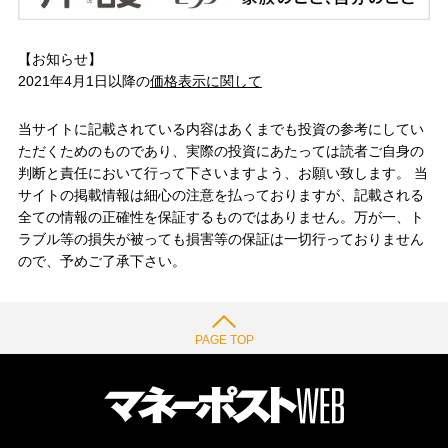
【お知らせ】
2021年4月1日以降の
価格表示に関して
当サイトに記載されている内容はあくまでも投資の参考にしてい
ただくためのものであり、実際の投資にあたっては読者ご自身の
判断と責任において行って下さいますよう、お願い致します。 当
サイトの掲載情報は細心の注意を払っておりますが、記載される
全ての情報の正確性を保証するものではありません。万が一、ト
ラブル等の損失が被っても損害等の保証は一切行っておりません
ので、予めご了承下さい。
PAGE TOP