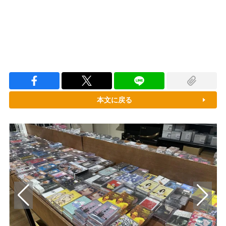
本文に戻る