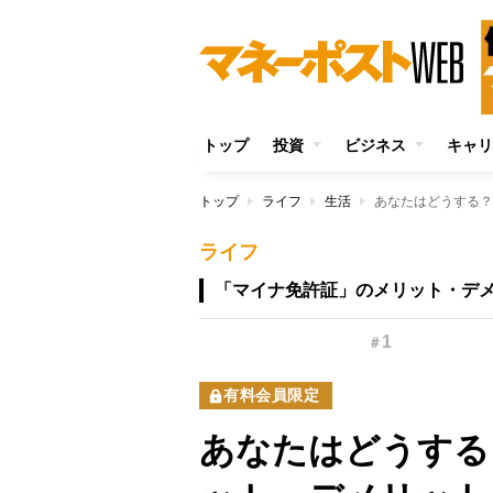
トップ
投資
ビジネス
キャリ
トップ
ライフ
生活
ライフ
「マイナ免許証」のメリット・デ
1
＃
有料会員限定
あなたはどうする