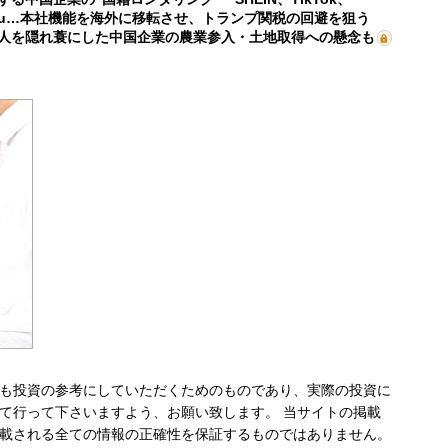
mu…本社機能を海外に移転させ、トランプ関税の回避を狙う
人を隠れ蓑にした中国企業の農業参入・土地取得への懸念も
も投資の参考にしていただくためのものであり、実際の投資に
て行って下さいますよう、お願い致します。 当サイトの掲載
載される全ての情報の正確性を保証するものではありません。