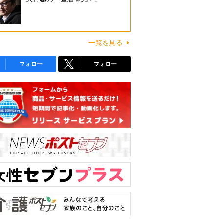
一覧を見る
フォロー
フォロー