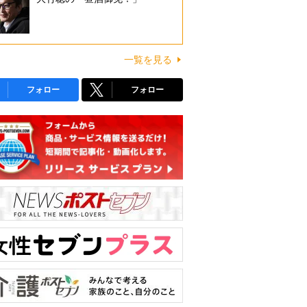
一覧を見る
フォロー
フォロー