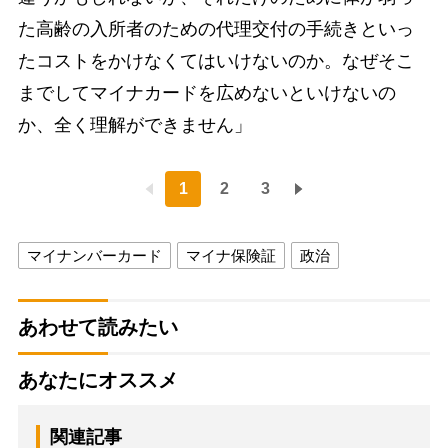
た高齢の入所者のための代理交付の手続きといっ
たコストをかけなくてはいけないのか。なぜそこ
までしてマイナカードを広めないといけないの
か、全く理解ができません」
1
2
3
マイナンバーカード
マイナ保険証
政治
あわせて読みたい
あなたにオススメ
関連記事