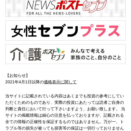
【お知らせ】
2021年4月1日以降の
価格表示に関して
当サイトに記載されている内容はあくまでも投資の参考にしてい
ただくためのものであり、実際の投資にあたっては読者ご自身の
判断と責任において行って下さいますよう、お願い致します。 当
サイトの掲載情報は細心の注意を払っておりますが、記載される
全ての情報の正確性を保証するものではありません。万が一、ト
ラブル等の損失が被っても損害等の保証は一切行っておりません