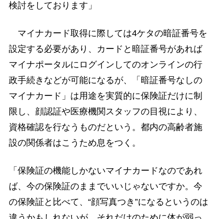
検討をしております」
マイナカード取得に際しては4ケタの暗証番号を
設定する必要があり、カードと暗証番号があれば
マイナポータルにログインしてのオンラインの行
政手続きなどが可能になるが、「暗証番号なしの
マイナカード」は用途を実質的に保険証だけに制
限し、顔認証や医療機関スタッフの目視により、
資格確認を行なうものだという。都内の高齢者施
設の関係者はこうため息をつく。
「保険証の機能しかないマイナカードなのであれ
ば、今の保険証のままでいいじゃないですか。今
の保険証と比べて、“顔写真つき”になるというのは
違うかもしれないが、それだけのために体が弱っ