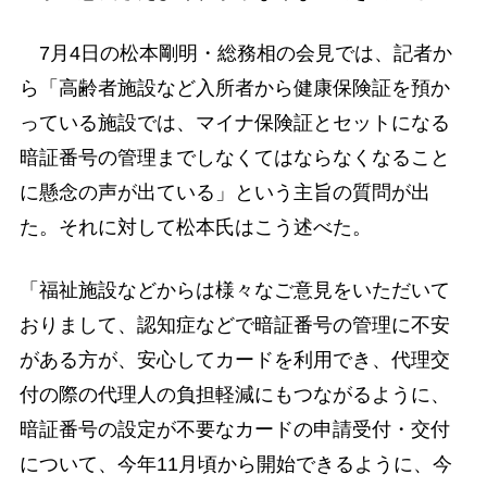
7月4日の松本剛明・総務相の会見では、記者か
ら「高齢者施設など入所者から健康保険証を預か
っている施設では、マイナ保険証とセットになる
暗証番号の管理までしなくてはならなくなること
に懸念の声が出ている」という主旨の質問が出
た。それに対して松本氏はこう述べた。
「福祉施設などからは様々なご意見をいただいて
おりまして、認知症などで暗証番号の管理に不安
がある方が、安心してカードを利用でき、代理交
付の際の代理人の負担軽減にもつながるように、
暗証番号の設定が不要なカードの申請受付・交付
について、今年11月頃から開始できるように、今