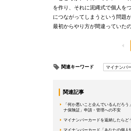
を作り、それに泥縄式で個人をつ
につながってしまうという問題
最初からやり方が間違っていた
関連キーワード
マイナンバ
関連記事
「何か悪いこと企んでいるんだろう
ナ保険証」申請・管理への不安
マイナンバーカードを返納したらど
マイナンバーカード「あなたの個人