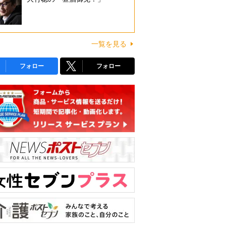
一覧を見る
フォロー
フォロー