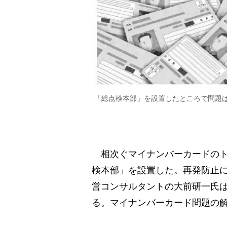
「総点検本部」を設置したところで問題
相次ぐマイナンバーカードのト
検本部」を設置した。再発防止
営コンサルタントの大前研一氏
る。マイナンバーカード問題の