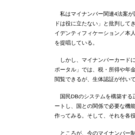
私はマイナンバー関連4法案が
ドは役に立たない」と批判してき
イデンティフィケーション／本人
を提唱している。
しかし、マイナンバーカードに
ポータル」では、税・所得や年金
閲覧できるが、生体認証が付い
国民DBのシステムを構築する
ートし、国との関係で必要な機能
作ってみる。そして、それを各
ところが、今のマイナンバー制