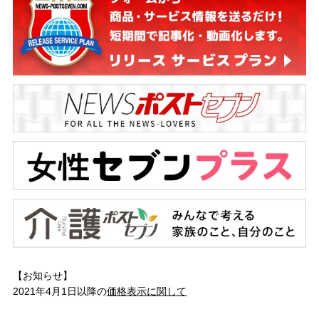
【お知らせ】
2021年4月1日以降の
価格表示に関して