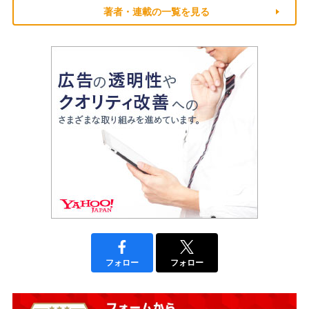
著者・連載の一覧を見る
フォロー
フォロー