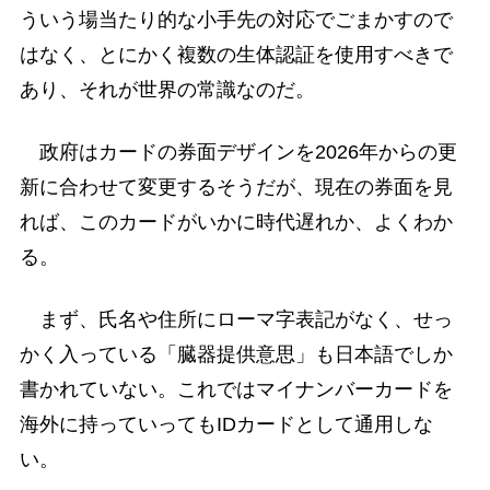
ういう場当たり的な小手先の対応でごまかすので
はなく、とにかく複数の生体認証を使用すべきで
あり、それが世界の常識なのだ。
政府はカードの券面デザインを2026年からの更
新に合わせて変更するそうだが、現在の券面を見
れば、このカードがいかに時代遅れか、よくわか
る。
まず、氏名や住所にローマ字表記がなく、せっ
かく入っている「臓器提供意思」も日本語でしか
書かれていない。これではマイナンバーカードを
海外に持っていってもIDカードとして通用しな
い。