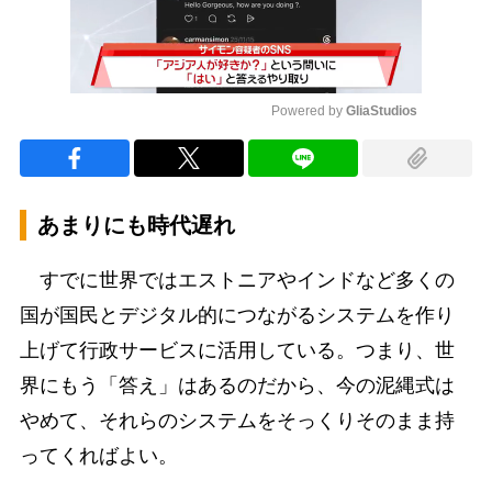
Powered by 
GliaStudios
Mute
あまりにも時代遅れ
すでに世界ではエストニアやインドなど多くの
国が国民とデジタル的につながるシステムを作り
上げて行政サービスに活用している。つまり、世
界にもう「答え」はあるのだから、今の泥縄式は
やめて、それらのシステムをそっくりそのまま持
ってくればよい。