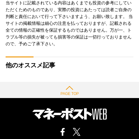
当サイトに記載されている内容はあくまでも投資の参考にしてい
ただくためのものであり、実際の投資にあたっては読者ご自身の
判断と責任において行って下さいますよう、お願い致します。 当
サイトの掲載情報は細心の注意を払っておりますが、記載される
全ての情報の正確性を保証するものではありません。万が一、ト
ラブル等の損失が被っても損害等の保証は一切行っておりません
ので、予めご了承下さい。
他のオススメ記事
PAGE TOP