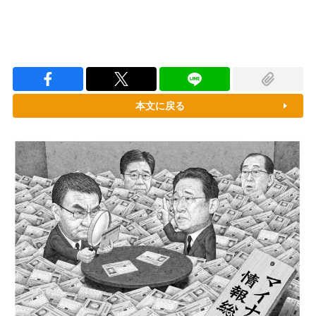
本文に戻る