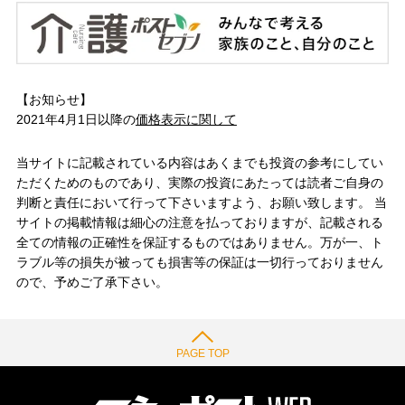
【お知らせ】
2021年4月1日以降の
価格表示に関して
当サイトに記載されている内容はあくまでも投資の参考にしてい
ただくためのものであり、実際の投資にあたっては読者ご自身の
判断と責任において行って下さいますよう、お願い致します。 当
サイトの掲載情報は細心の注意を払っておりますが、記載される
全ての情報の正確性を保証するものではありません。万が一、ト
ラブル等の損失が被っても損害等の保証は一切行っておりません
ので、予めご了承下さい。
PAGE TOP