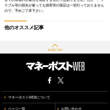
ラブル等の損失が被っても損害等の保証は一切行っておりません
ので、予めご了承下さい。
他のオススメ記事
PAGE TOP
マネーポストWEBについて
ページ一覧
お問い合わせ