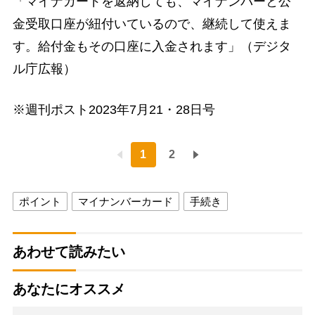
「マイナカードを返納しても、マイナンバーと公
金受取口座が紐付いているので、継続して使えま
す。給付金もその口座に入金されます」（デジタ
ル庁広報）
※週刊ポスト2023年7月21・28日号
1
2
ポイント
マイナンバーカード
手続き
あわせて読みたい
あなたにオススメ