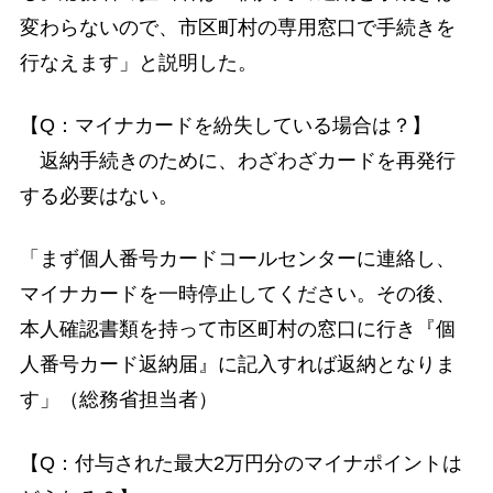
変わらないので、市区町村の専用窓口で手続きを
行なえます」と説明した。
【Q：マイナカードを紛失している場合は？】
返納手続きのために、わざわざカードを再発行
する必要はない。
「まず個人番号カードコールセンターに連絡し、
マイナカードを一時停止してください。その後、
本人確認書類を持って市区町村の窓口に行き『個
人番号カード返納届』に記入すれば返納となりま
す」（総務省担当者）
【Q：付与された最大2万円分のマイナポイントは