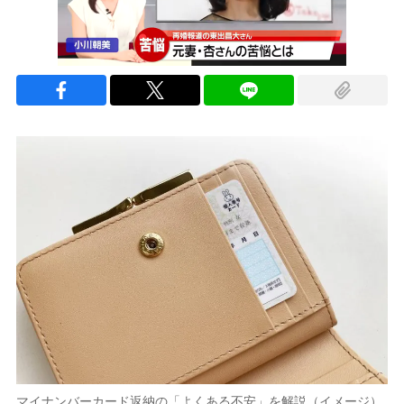
マイナンバーカード返納の「よくある不安」を解説（イメージ）