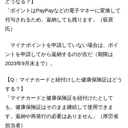
どうなる？】
「ポイントはPayPayなどの電子マネーに変換して
付与されるため、返納しても残ります」（荻原
氏）
マイナポイントを申請していない場合は、ポイ
ントを申請してから返納するのが吉だ（期限は
2023年9月末まで）。
【Q：マイナカードと紐付けした健康保険証はどう
する？】
「マイナカードと健康保険証を紐付けたとして
も、健康保険証はそのまま継続して使用できま
す。返納や再発行の必要はありません」（厚労省
担当者）