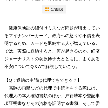
写真5枚
健康保険証の紐付けミスなど問題が噴出してい
るマイナンバーカード。政府への怒りや不信を表
明するため、カードを返納する人が増えている。
では、実際に返納すると、何が起きるのか。経済
ジャーナリストの荻原博子氏とともに、よくある
不安についてQ＆Aで解説していこう。
【Q：返納の申請は代理でもできる？】
「高齢の両親などの代理で手続きをする際には、
代理人の本人確認書類のほか、戸籍謄本や登記事
項証明書などその資格を証明する書類、そして委