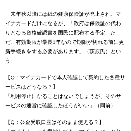
来年秋以降には紙の健康保険証が廃止され、マ
イナカードだけになるが、「政府は保険証の代わ
りとなる資格確認書を国民に配布する予定。た
だ、有効期限が最長1年なので期限が切れる前に更
新手続きをする必要があります」（荻原氏）とい
う。
【Q：マイナカードで本人確認して契約した各種サ
ービスはどうなる？】
「利用停止になることはないでしょうが、そのサ
ービスの運営に確認したほうがいい」（同前）
【Q：公金受取口座はそのまま使える？】