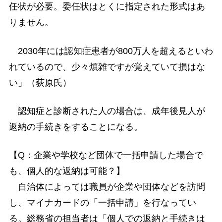
任状が必要。委任状はとくに指定された形式はあ
りません。
2030年には認知症患者が800万人を超えるといわ
れているので、少々煩雑ですが覚えていて損はな
い」（荻原氏）
認知症と診断された人の場合は、成年後見人が
返納の手続きをすることになる。
【Q：企業や学校など団体で一括申請した場合で
も、個人的な返納は可能？】
自治体によっては職員が企業や団体などを訪問
し、マイナカードの「一括申請」を行なってい
る。総務省の担当者は「個人での返納と手続きは