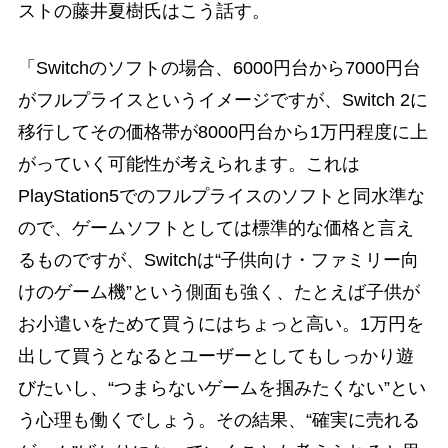
ストの藤井夏樹氏はこう話す。
「Switchのソフトの場合、6000円台から7000円台
がフルプライスというイメージですが、Switch 2に
移行してその価格帯が8000円台から1万円程度に上
がっていく可能性が考えられます。これは
PlayStation5でのフルプライスのソフトと同水準な
ので、ゲームソフトとしては標準的な価格と言え
るものですが、Switchは“子供向け・ファミリー向
けのゲーム機”という側面も強く、たとえば子供が
お小遣いをためて買うにはちょっと高い。1万円を
出して買うとなるとユーザーとしてもしっかり遊
びたいし、“つまらないゲームを掴みたくない”とい
う心理も働くでしょう。その結果、“確実に売れる