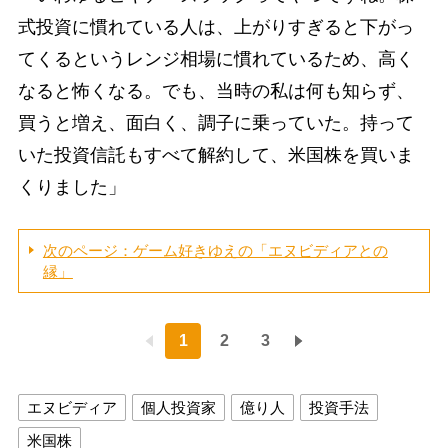
式投資に慣れている人は、上がりすぎると下がっ
てくるというレンジ相場に慣れているため、高く
なると怖くなる。でも、当時の私は何も知らず、
買うと増え、面白く、調子に乗っていた。持って
いた投資信託もすべて解約して、米国株を買いま
くりました」
次のページ：ゲーム好きゆえの「エヌビディアとの
縁」
1
2
3
エヌビディア
個人投資家
億り人
投資手法
米国株