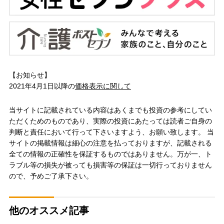
【お知らせ】
2021年4月1日以降の
価格表示に関して
当サイトに記載されている内容はあくまでも投資の参考にしてい
ただくためのものであり、実際の投資にあたっては読者ご自身の
判断と責任において行って下さいますよう、お願い致します。 当
サイトの掲載情報は細心の注意を払っておりますが、記載される
全ての情報の正確性を保証するものではありません。万が一、ト
ラブル等の損失が被っても損害等の保証は一切行っておりません
ので、予めご了承下さい。
他のオススメ記事