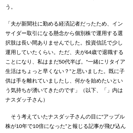
う。
「夫が新聞社に勤める経済記者だったため、イン
サイダー取引になる懸念から個別株で運用する選
択肢は長い間ありませんでした。投資信託で少し
運用していたくらい。ただ、夫が64歳で退職する
ことになり、私はまだ50代半ば。“一緒にリタイア
生活はちょっと早くない？”と思いました。既に子
供は手を離れていましたし、何かを始めたいとい
う気持ちが湧いてきたのです」（以下、「」内は
ナスダッ子さん）
そう考えていたナスダッ子さんの目に“アップル
株が10年で10倍になった”と報じる記事が飛び込ん