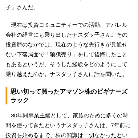
子」さんだ。
現在は投資コミュニティーでの活動、アパレル
会社の経営にも乗り出したナスダッ子さん。その
投資歴のなかでは、現在のような先行きが見通せ
ない下落局面で「狼狽売り」をして後悔したこと
もあるというが、そうした経験をどのようにして
乗り越えたのか。ナスダッ子さんに話を聞いた。
思い切って買ったアマゾン株のビギナーズ
ラック
30年間専業主婦として、家族のために多くの時
間を使ってきたというナスダッ子さんは、7年前に
投資を始めるまで、株の知識は一切なかったとい