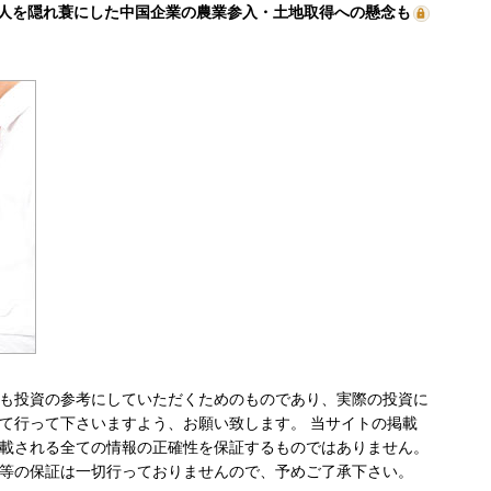
人を隠れ蓑にした中国企業の農業参入・土地取得への懸念も
も投資の参考にしていただくためのものであり、実際の投資に
て行って下さいますよう、お願い致します。 当サイトの掲載
載される全ての情報の正確性を保証するものではありません。
等の保証は一切行っておりませんので、予めご了承下さい。