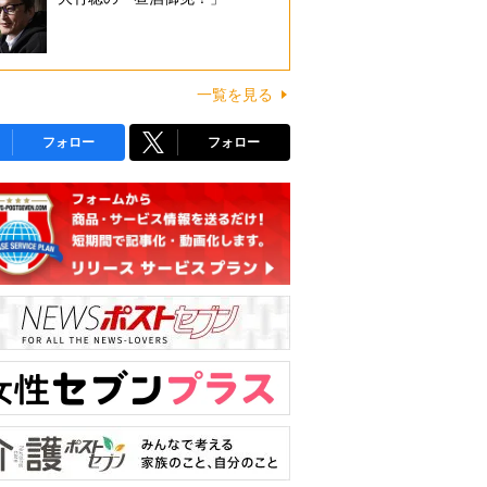
一覧を見る
フォロー
フォロー