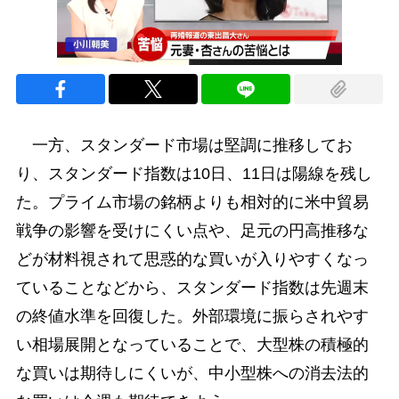
一方、スタンダード市場は堅調に推移してお
り、スタンダード指数は10日、11日は陽線を残し
た。プライム市場の銘柄よりも相対的に米中貿易
戦争の影響を受けにくい点や、足元の円高推移な
どが材料視されて思惑的な買いが入りやすくなっ
ていることなどから、スタンダード指数は先週末
の終値水準を回復した。外部環境に振らされやす
い相場展開となっていることで、大型株の積極的
な買いは期待しにくいが、中小型株への消去法的