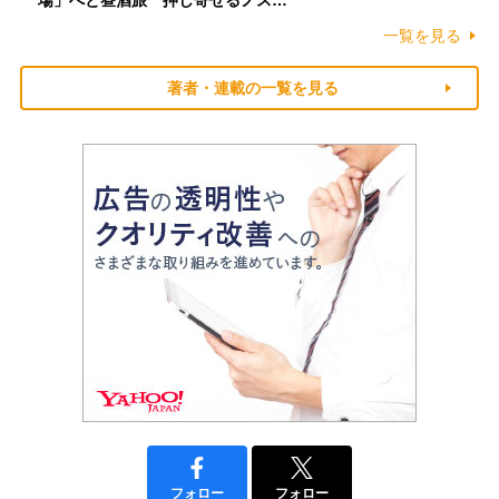
一覧を見る
著者・連載の一覧を見る
フォロー
フォロー