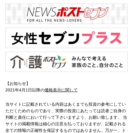
【お知らせ】
2021年4月1日以降の
価格表示に関して
当サイトに記載されている内容はあくまでも投資の参考にしてい
ただくためのものであり、実際の投資にあたっては読者ご自身の
判断と責任において行って下さいますよう、お願い致します。 当
サイトの掲載情報は細心の注意を払っておりますが、記載される
全ての情報の正確性を保証するものではありません。万が一、ト