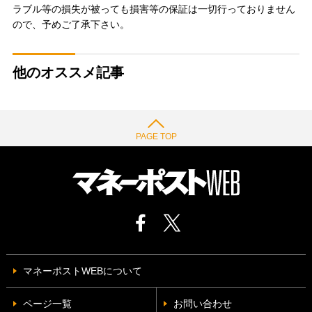
ラブル等の損失が被っても損害等の保証は一切行っておりません
ので、予めご了承下さい。
他のオススメ記事
PAGE TOP
マネーポストWEBについて
ページ一覧
お問い合わせ