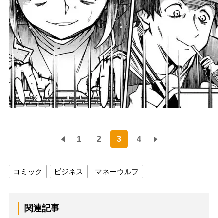
1
2
3
4
コミック
ビジネス
マネーウルフ
関連記事