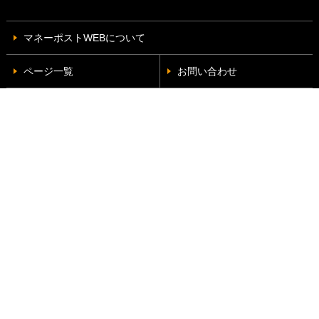
マネーポストWEBについて
ページ一覧
お問い合わせ