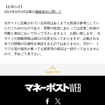
【お知らせ】
2021年4月1日以降の
価格表示に関して
当サイトに記載されている内容はあくまでも投資の参考にしてい
ただくためのものであり、実際の投資にあたっては読者ご自身の
判断と責任において行って下さいますよう、お願い致します。 当
サイトの掲載情報は細心の注意を払っておりますが、記載される
全ての情報の正確性を保証するものではありません。万が一、ト
ラブル等の損失が被っても損害等の保証は一切行っておりません
ので、予めご了承下さい。
PAGE TOP