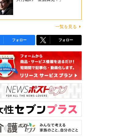
一覧を見る
フォロー
フォロー