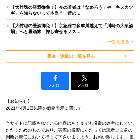
【大竹聡の昼酒御免！】今の若者は「なめろう」や「キヌカツ
ギ」を知らないって本当？ 昔の…
【大竹聡の昼酒御免！】京急線で多摩川越えて「川崎の大衆酒
場」へと昼酒旅 押し寄せるノス…
一覧を見る
著者・連載の一覧を見る
フォロー
フォロー
【お知らせ】
2021年4月1日以降の
価格表示に関して
当サイトに記載されている内容はあくまでも投資の参考にしてい
ただくためのものであり、実際の投資にあたっては読者ご自身の
判断と責任において行って下さいますよう、お願い致します。 当