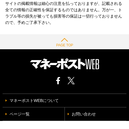
サイトの掲載情報は細心の注意を払っておりますが、記載される
全ての情報の正確性を保証するものではありません。万が一、ト
ラブル等の損失が被っても損害等の保証は一切行っておりません
ので、予めご了承下さい。
PAGE TOP
マネーポストWEBについて
ページ一覧
お問い合わせ