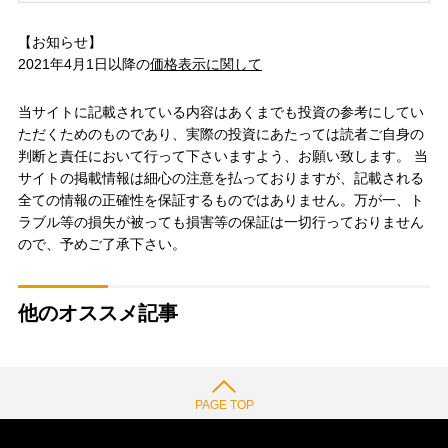
【お知らせ】
2021年4月1日以降の
価格表示に関して
当サイトに記載されている内容はあくまでも投資の参考にしてい
ただくためのものであり、実際の投資にあたっては読者ご自身の
判断と責任において行って下さいますよう、お願い致します。 当
サイトの掲載情報は細心の注意を払っておりますが、記載される
全ての情報の正確性を保証するものではありません。万が一、ト
ラブル等の損失が被っても損害等の保証は一切行っておりません
ので、予めご了承下さい。
他のオススメ記事
PAGE TOP