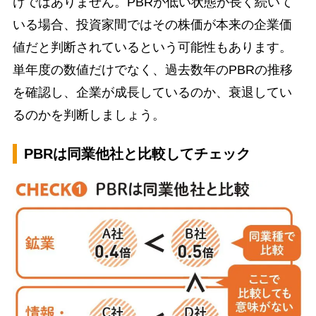
けではありません。PBRが低い状態が長く続いて
いる場合、投資家間ではその株価が本来の企業価
値だと判断されているという可能性もあります。
単年度の数値だけでなく、過去数年のPBRの推移
を確認し、企業が成長しているのか、衰退してい
るのかを判断しましょう。
PBRは同業他社と比較してチェック