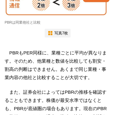
PBRは同業他社と比較
写真7枚
PBRもPER同様に、業種ごとに平均が異なりま
す。そのため、他業種と数値を比較しても割安・
割高の判断はできません。あくまで同じ業種・事
業内容の他社と比較することが大切です。
また、証券会社によってはPBRの推移を確認す
ることもできます。株価が最安水準ではなくと
も、PBRが底値圏の場合もあります。現在のPBR