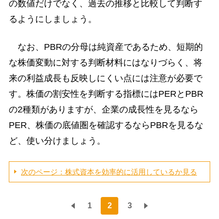
の数値だけでなく、過去の推移と比較して判断す
るようにしましょう。
なお、PBRの分母は純資産であるため、短期的
な株価変動に対する判断材料にはなりづらく、将
来の利益成長も反映しにくい点には注意が必要で
す。株価の割安性を判断する指標にはPERとPBR
の2種類がありますが、企業の成長性を見るなら
PER、株価の底値圏を確認するならPBRを見るな
ど、使い分けましょう。
次のページ：株式資本を効率的に活用しているか見る
1
2
3