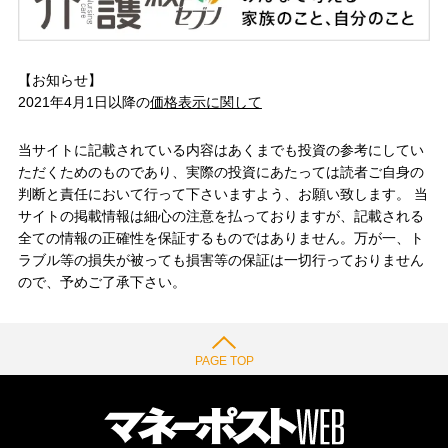
【お知らせ】
2021年4月1日以降の
価格表示に関して
当サイトに記載されている内容はあくまでも投資の参考にしてい
ただくためのものであり、実際の投資にあたっては読者ご自身の
判断と責任において行って下さいますよう、お願い致します。 当
サイトの掲載情報は細心の注意を払っておりますが、記載される
全ての情報の正確性を保証するものではありません。万が一、ト
ラブル等の損失が被っても損害等の保証は一切行っておりません
ので、予めご了承下さい。
PAGE TOP