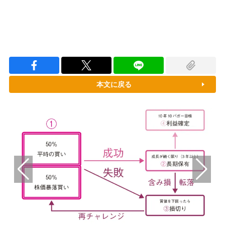
本文に戻る