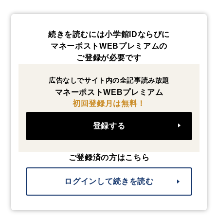
続きを読むには小学館IDならびに
マネーポストWEBプレミアムの
ご登録が必要です
広告なしでサイト内の全記事読み放題
マネーポストWEBプレミアム
初回登録月は無料！
登録する
ご登録済の方はこちら
ログインして続きを読む