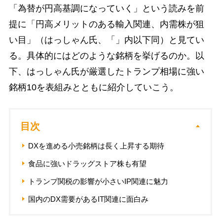
「為替が円高基調になっていく」という読みを前
提に「円高メリットのある輸入関連、内需株が狙
い目」（はっしゃん氏、「」内以下同）と見てい
る。具体的にはどのような銘柄を挙げるのか。以
下、はっしゃん氏が厳選したトランプ相場に強い
銘柄10を表組みとともに紹介していこう。
目次
DXを進める小売銘柄は長く上昇する期待
食品に強いドラッグストア株も有望
トランプ関税の影響が小さいIP関連に魅力
国内のDX需要があるIT関連に面白み