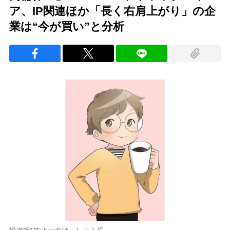
ア、IP関連ほか「長く右肩上がり」の企
業は“今が買い”と分析