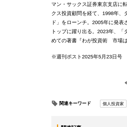
マン・サックス証券東京支店に
クス投資顧問を経て、1998年
ド」をローンチ。2005年に発
トップに躍り出る。2023年、
めての著書『わが投資術 市場
※週刊ポスト2025年5月23日号
関連キーワード
個人投資家