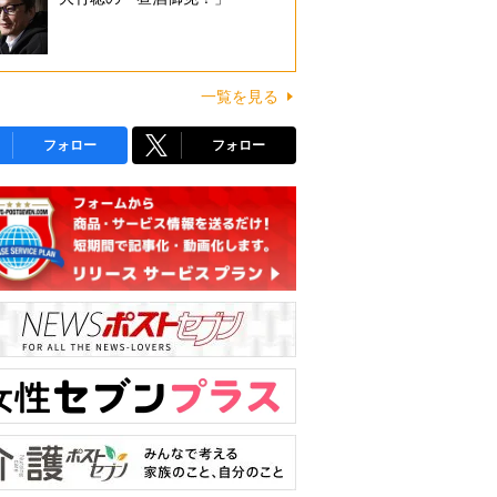
一覧を見る
フォロー
フォロー