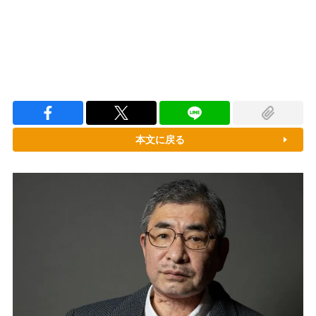
本文に戻る