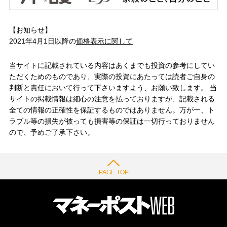
【お知らせ】
2021年4月1日以降の
価格表示に関して
当サイトに記載されている内容はあくまでも投資の参考にしてい
ただくためのものであり、実際の投資にあたっては読者ご自身の
判断と責任において行って下さいますよう、お願い致します。 当
サイトの掲載情報は細心の注意を払っておりますが、記載される
全ての情報の正確性を保証するものではありません。万が一、ト
ラブル等の損失が被っても損害等の保証は一切行っておりません
ので、予めご了承下さい。
PAGE TOP