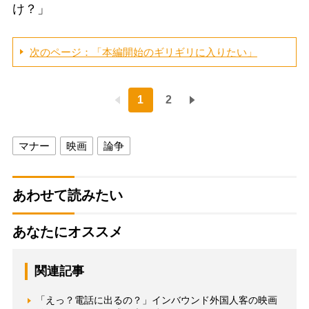
け？」
次のページ：「本編開始のギリギリに入りたい」
1
2
マナー
映画
論争
あわせて読みたい
あなたにオススメ
関連記事
「えっ？電話に出るの？」インバウンド外国人客の映画