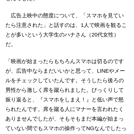
広告上映中の態度について、「スマホを見てい
たら注意された」と話すのは、1人で映画を観るこ
とが多いという大学生のハナさん（20代女性）
だ。
「映画が始まったらもちろんスマホは切るのです
が、広告中ならまだいいかと思って、LINEやメー
ルをチェックしていたんです。そうしたら後ろの
男性から激しく席を蹴られました。びっくりして
振り返ると、『スマホをしまえ！』と低い声で怒
られたんです。席を蹴る人にマナーを言われたく
ありませんでしたが、そもそもまだ本編が始まっ
ていない間でもスマホの操作ってNGなんでしたっ