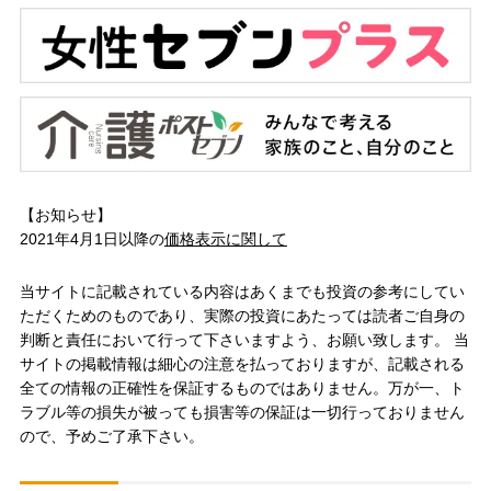
【お知らせ】
2021年4月1日以降の
価格表示に関して
当サイトに記載されている内容はあくまでも投資の参考にしてい
ただくためのものであり、実際の投資にあたっては読者ご自身の
判断と責任において行って下さいますよう、お願い致します。 当
サイトの掲載情報は細心の注意を払っておりますが、記載される
全ての情報の正確性を保証するものではありません。万が一、ト
ラブル等の損失が被っても損害等の保証は一切行っておりません
ので、予めご了承下さい。