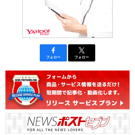
フォロー
フォロー