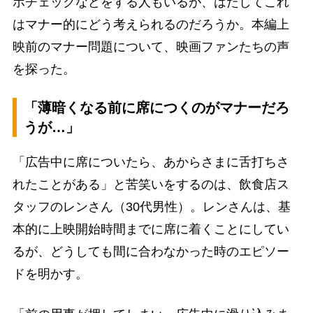
ホチェックなどをする人もいるが、はたしてこれ
はマナー的にどう考えられるのだろうか。本編上
映前のマナー問題について、映画ファンたちの声
を探った。
「薄暗くなる前に席につくのがマナーだろ
うが…」
「広告中に席についたら、あからさまに舌打ちさ
れたことがある」と苦笑いをするのは、飲食店ス
タッフのレンさん（30代男性）。レンさんは、基
本的に上映開始時間までに席に着くことにしてい
るが、どうしても間に合わなかった時のエピソー
ドを明かす。