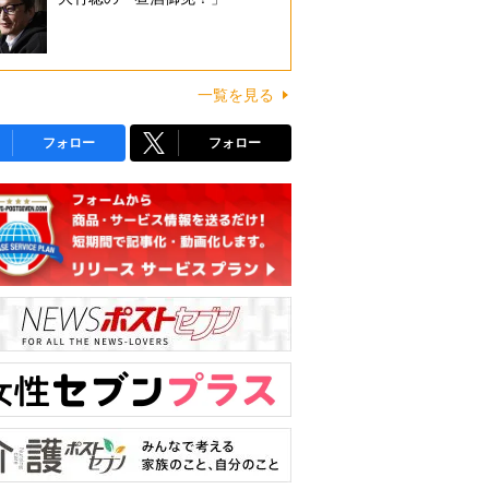
一覧を見る
フォロー
フォロー