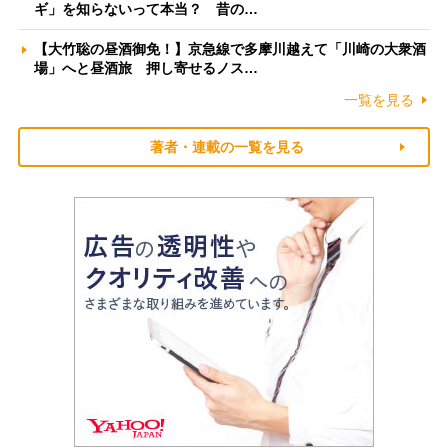
ギ」を知らないって本当？ 昔の…
【大竹聡の昼酒御免！】京急線で多摩川越えて「川崎の大衆酒
場」へと昼酒旅 押し寄せるノス…
一覧を見る
著者・連載の一覧を見る