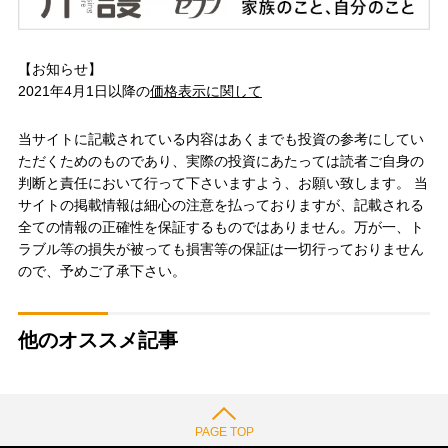
【お知らせ】
2021年4月1日以降の
価格表示に関して
当サイトに記載されている内容はあくまでも投資の参考にしてい
ただくためのものであり、実際の投資にあたっては読者ご自身の
判断と責任において行って下さいますよう、お願い致します。 当
サイトの掲載情報は細心の注意を払っておりますが、記載される
全ての情報の正確性を保証するものではありません。万が一、ト
ラブル等の損失が被っても損害等の保証は一切行っておりません
ので、予めご了承下さい。
他のオススメ記事
PAGE TOP