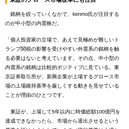
銘柄を絞っていくなかで、kenmo氏が注目する
のが中小型の内需株だ。
「個人投資家の立場で、あえて見極めが難しいト
ランプ関税の影響を受けやすい外需系の銘柄を触
る必要はないと考えています。その点、中小型の
内需系の銘柄は比較的ポジティブに見ている。東
京証券取引所が、新興企業が上場するグロース市
場の上場維持基準を厳しくする動きを見せている
ことが理由のひとつです。
東証が、上場して5年以内に時価総額100億円を
達成できなかったら、市場から退出させるという