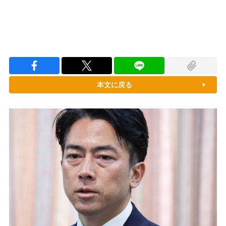
本文に戻る