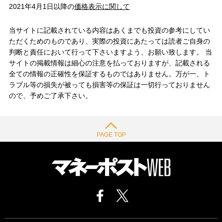
2021年4月1日以降の
価格表示に関して
当サイトに記載されている内容はあくまでも投資の参考にしてい
ただくためのものであり、実際の投資にあたっては読者ご自身の
判断と責任において行って下さいますよう、お願い致します。 当
サイトの掲載情報は細心の注意を払っておりますが、記載される
全ての情報の正確性を保証するものではありません。万が一、ト
ラブル等の損失が被っても損害等の保証は一切行っておりません
ので、予めご了承下さい。
PAGE TOP