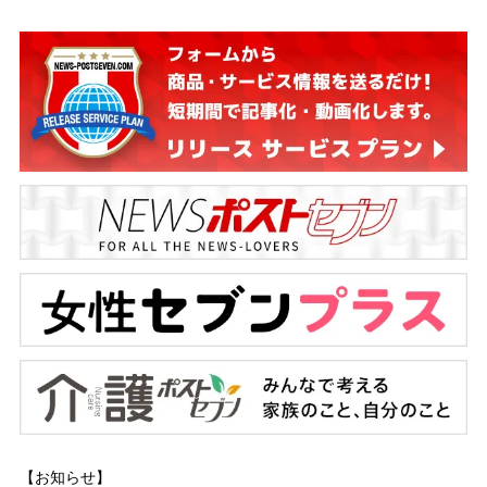
【お知らせ】