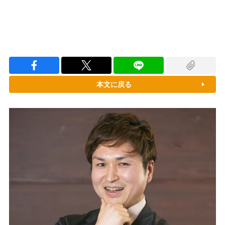
本文に戻る