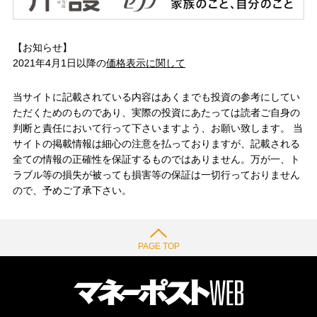
【お知らせ】
2021年4月1日以降の
価格表示に関して
当サイトに記載されている内容はあくまでも投資の参考にしてい
ただくためのものであり、実際の投資にあたっては読者ご自身の
判断と責任において行って下さいますよう、お願い致します。 当
サイトの掲載情報は細心の注意を払っておりますが、記載される
全ての情報の正確性を保証するものではありません。万が一、ト
ラブル等の損失が被っても損害等の保証は一切行っておりません
ので、予めご了承下さい。
PAGE TOP