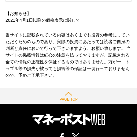
【お知らせ】
2021年4月1日以降の
価格表示に関して
当サイトに記載されている内容はあくまでも投資の参考にしてい
ただくためのものであり、実際の投資にあたっては読者ご自身の
判断と責任において行って下さいますよう、お願い致します。 当
サイトの掲載情報は細心の注意を払っておりますが、記載される
全ての情報の正確性を保証するものではありません。万が一、ト
ラブル等の損失が被っても損害等の保証は一切行っておりません
ので、予めご了承下さい。
PAGE TOP