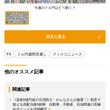
今週のドル円はどう動く？
本文に戻る
FX
ドル円週間見通し
フィスコニュース
他のオススメ記事
関連記事
《資産8億円超の元消防士・かんちさんが厳選！》割安で
狙える高配当株5銘柄 自動車、不動産、石油関連の見極
めポイントを詳細解説