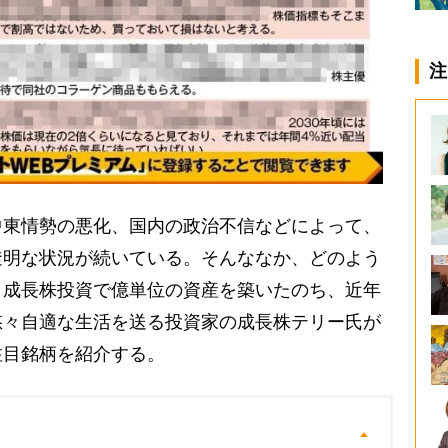
注
東情勢の悪化、国内の政治不信などによって、
透明な状況が続いている。そんななか、どのよう
。成長株投資で億単位の資産を築いたのち、近年
悠々自適な生活を送る投資家の成長株テリー氏が
注目銘柄を紹介する。