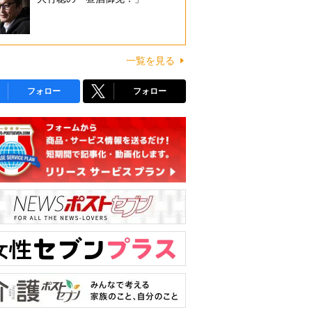
一覧を見る
フォロー
フォロー