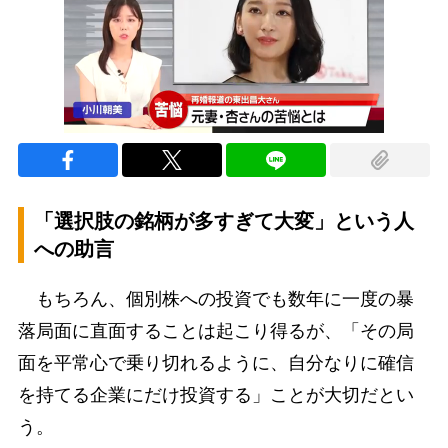
「選択肢の銘柄が多すぎて大変」という人
への助言
もちろん、個別株への投資でも数年に一度の暴
落局面に直面することは起こり得るが、「その局
面を平常心で乗り切れるように、自分なりに確信
を持てる企業にだけ投資する」ことが大切だとい
う。