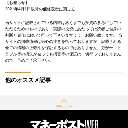
【お知らせ】
2021年4月1日以降の
価格表示に関して
当サイトに記載されている内容はあくまでも投資の参考にしてい
ただくためのものであり、実際の投資にあたっては読者ご自身の
判断と責任において行って下さいますよう、お願い致します。 当
サイトの掲載情報は細心の注意を払っておりますが、記載される
全ての情報の正確性を保証するものではありません。万が一、ト
ラブル等の損失が被っても損害等の保証は一切行っておりません
ので、予めご了承下さい。
他のオススメ記事
PAGE TOP