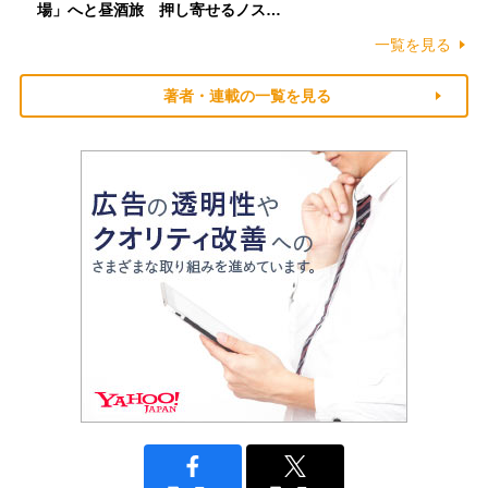
場」へと昼酒旅 押し寄せるノス…
一覧を見る
著者・連載の一覧を見る