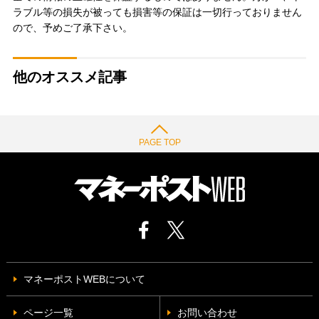
ラブル等の損失が被っても損害等の保証は一切行っておりません
ので、予めご了承下さい。
他のオススメ記事
PAGE TOP
マネーポストWEBについて
ページ一覧
お問い合わせ