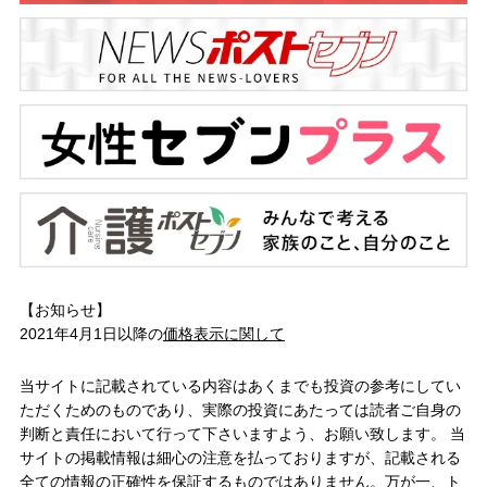
【お知らせ】
2021年4月1日以降の
価格表示に関して
当サイトに記載されている内容はあくまでも投資の参考にしてい
ただくためのものであり、実際の投資にあたっては読者ご自身の
判断と責任において行って下さいますよう、お願い致します。 当
サイトの掲載情報は細心の注意を払っておりますが、記載される
全ての情報の正確性を保証するものではありません。万が一、ト