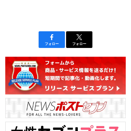
フォロー
フォロー