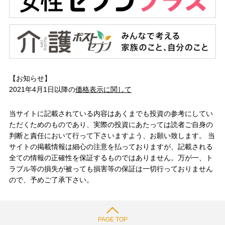
【お知らせ】
2021年4月1日以降の
価格表示に関して
当サイトに記載されている内容はあくまでも投資の参考にしてい
ただくためのものであり、実際の投資にあたっては読者ご自身の
判断と責任において行って下さいますよう、お願い致します。 当
サイトの掲載情報は細心の注意を払っておりますが、記載される
全ての情報の正確性を保証するものではありません。万が一、ト
ラブル等の損失が被っても損害等の保証は一切行っておりません
ので、予めご了承下さい。
PAGE TOP