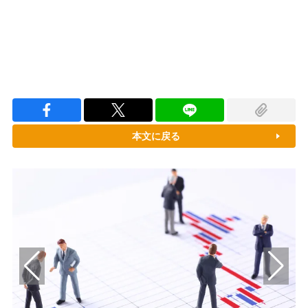
本文に戻る