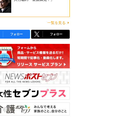
一覧を見る
フォロー
フォロー