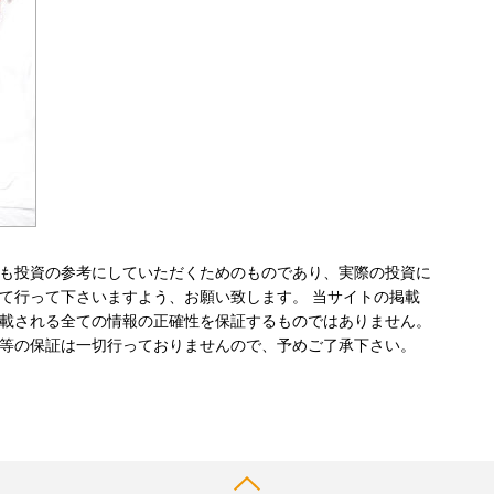
も投資の参考にしていただくためのものであり、実際の投資に
て行って下さいますよう、お願い致します。 当サイトの掲載
載される全ての情報の正確性を保証するものではありません。
等の保証は一切行っておりませんので、予めご了承下さい。