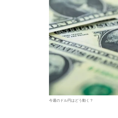
今週のドル円はどう動く？